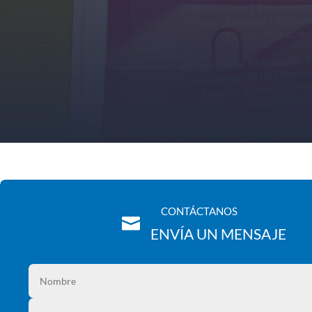
CONTÁCTANOS

ENVÍA UN MENSAJE