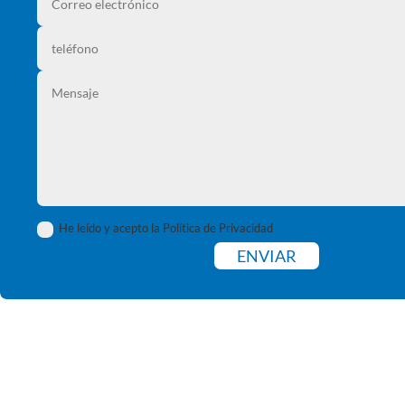
He leído y acepto la Política de Privacidad
ENVIAR