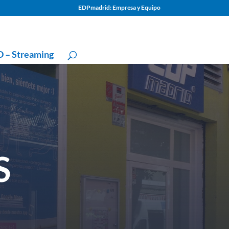
EDPmadrid: Empresa y Equipo
 – Streaming
S