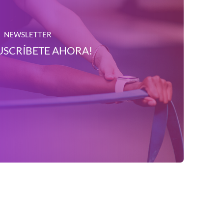
NEWSLETTER
USCRÍBETE AHORA!